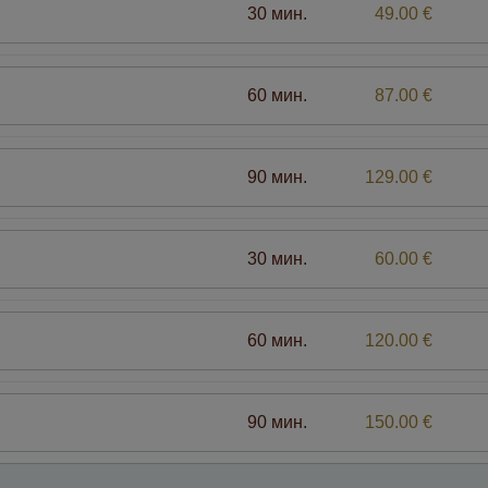
30 мин.
49.00 €
60 мин.
87.00 €
90 мин.
129.00 €
30 мин.
60.00 €
60 мин.
120.00 €
90 мин.
150.00 €