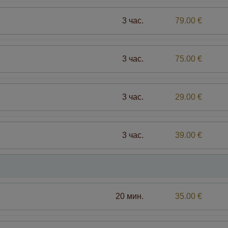
3 час.
79.00 €
3 час.
75.00 €
3 час.
29.00 €
3 час.
39.00 €
20 мин.
35.00 €