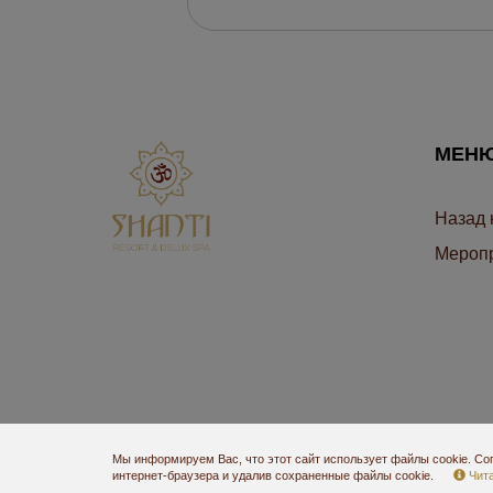
МЕН
Назад 
Mероп
Мы информируем Вас, что этот сайт использует файлы cookie. Со
интернет-браузера и удалив сохраненные файлы cookie.
Чита