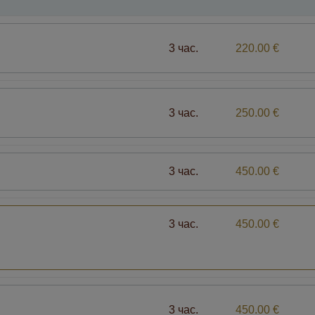
3 час.
220.00 €
3 час.
250.00 €
3 час.
450.00 €
3 час.
450.00 €
3 час.
450.00 €