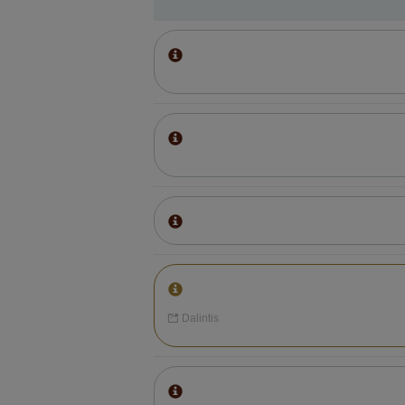
Dalintis