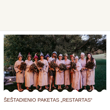
ŠEŠTADIENIO PAKETAS „RESTARTAS“