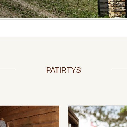
PATIRTYS