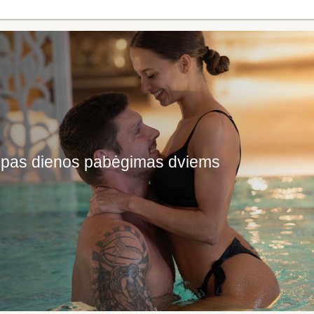
rumpas dienos pabėgimas dviems